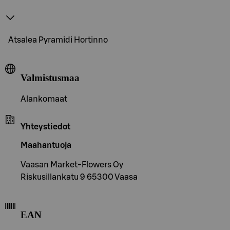
Atsalea Pyramidi Hortinno
Valmistusmaa
Alankomaat
Yhteystiedot
Maahantuoja
Vaasan Market-Flowers Oy
Riskusillankatu 9 65300 Vaasa
EAN