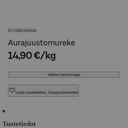
Ei valikoimassa
Aurajuustomureke
14,90 €/kg
Valitse toimitustapa
Lisää suosikkeihin, Aurajuustomureke
Tuotetiedot