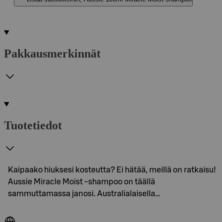
Pakkausmerkinnät
Tuotetiedot
Kaipaako hiuksesi kosteutta? Ei hätää, meillä on ratkaisu!
Aussie Miracle Moist -shampoo on täällä
sammuttamassa janosi. Australialaisella…