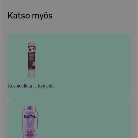
Katso myös
Kosmetiikka ja hygienia