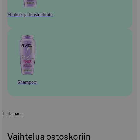
Hiukset ja hiustenhoito
Shampoot
Ladataan...
Vaihtelua ostoskoriin