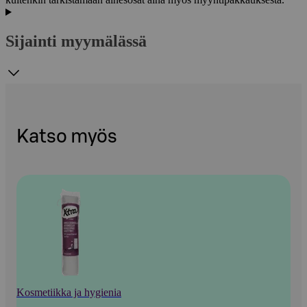
Sijainti myymälässä
Katso myös
Kosmetiikka ja hygienia