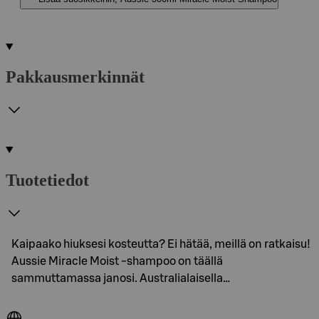
Pakkausmerkinnät
Tuotetiedot
Kaipaako hiuksesi kosteutta? Ei hätää, meillä on ratkaisu!
Aussie Miracle Moist -shampoo on täällä
sammuttamassa janosi. Australialaisella…