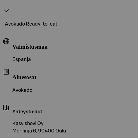
Avokado Ready-to-eat
Valmistusmaa
Espanja
Ainesosat
Avokado
Yhteystiedot
Kasvishovi Oy
Merilinja 6, 90400 Oulu