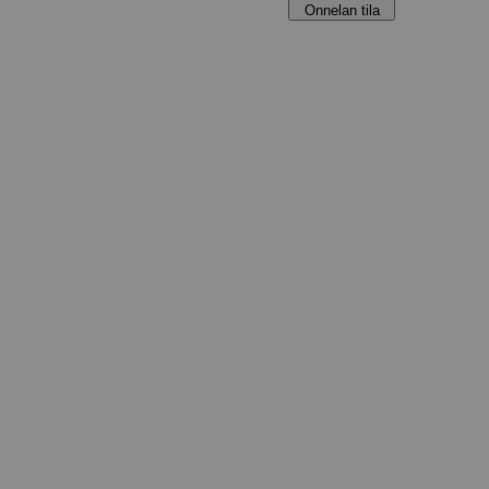
Onnelan tila