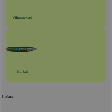
Vihannekset
Kurkut
Ladataan...