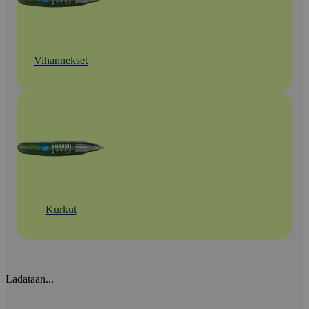
Vihannekset
Kurkut
Ladataan...