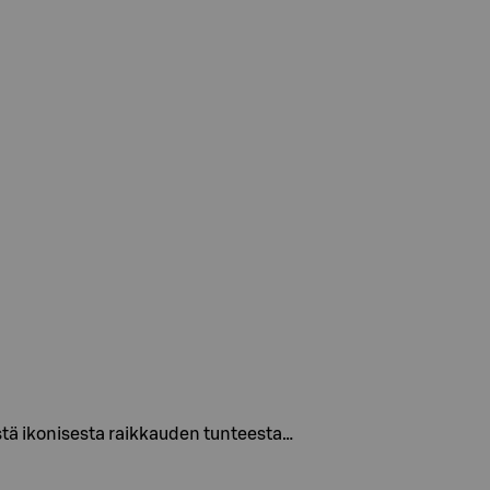
sestä ikonisesta raikkauden tunteesta…