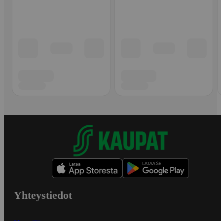
Yhteystiedot