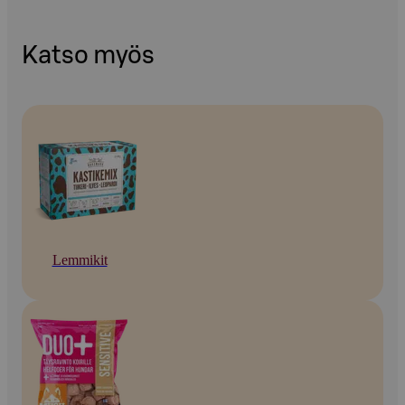
Katso myös
Lemmikit