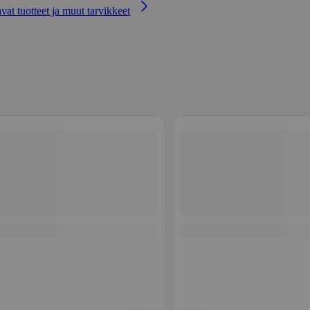
avat tuotteet ja muut tarvikkeet