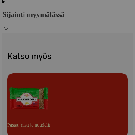
Sijainti myymälässä
Katso myös
Pastat, riisit ja nuudelit