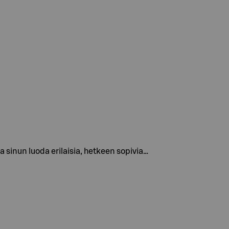
 sinun luoda erilaisia, hetkeen sopivia…