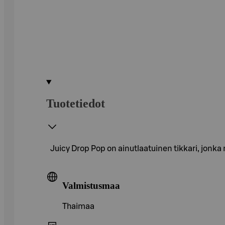
Tuotetiedot
Juicy Drop Pop on ainutlaatuinen tikkari, jonka
Valmistusmaa
Thaimaa