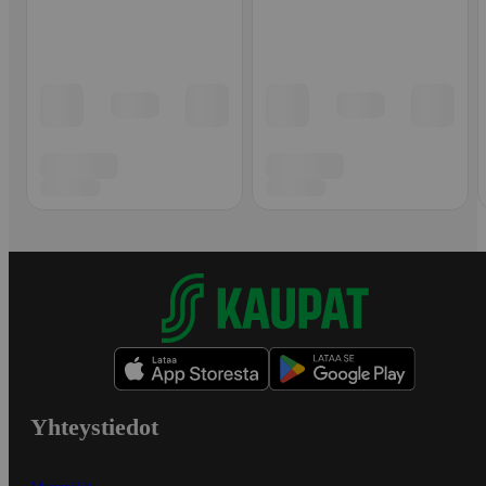
Yhteystiedot