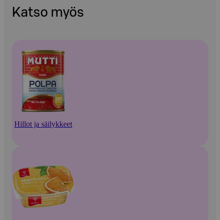
Katso myös
Hillot ja säilykkeet