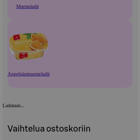
Marmeladit
Appelsiinimarmeladit
Ladataan...
Vaihtelua ostoskoriin