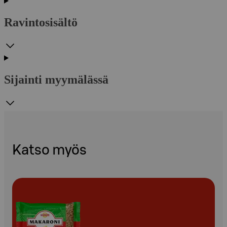
Ravintosisältö
Sijainti myymälässä
Katso myös