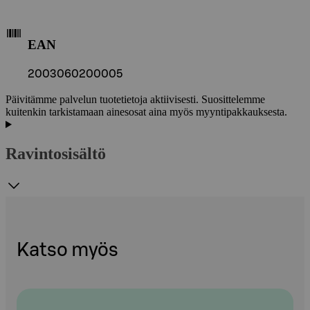
EAN
2003060200005
Päivitämme palvelun tuotetietoja aktiivisesti. Suosittelemme
kuitenkin tarkistamaan ainesosat aina myös myyntipakkauksesta.
Ravintosisältö
Katso myös