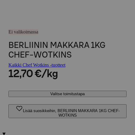
Ei valikoimassa
BERLIININ MAKKARA 1KG
CHEF-WOTKINS
Kaikki Chef Wotkins -tuotteet
12,70 €/kg
Valitse toimitustapa
Lisää suosikkeihin, BERLIININ MAKKARA 1KG CHEF-
WOTKINS