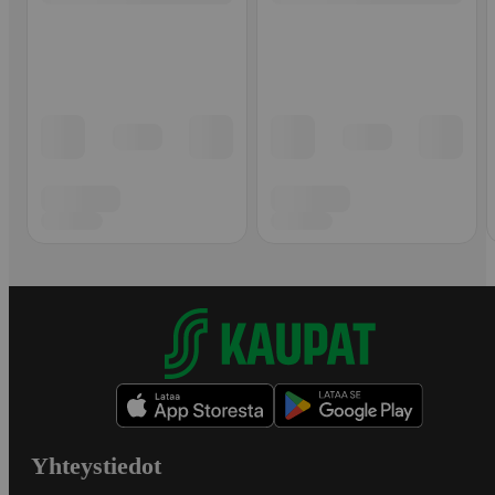
Yhteystiedot