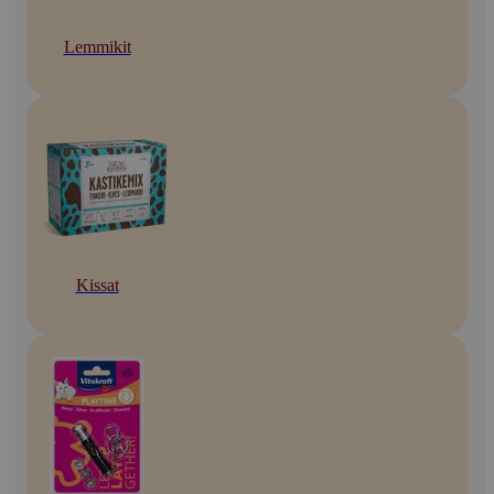
Lemmikit
Kissat