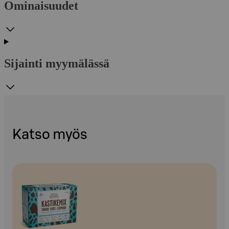
Ominaisuudet
Sijainti myymälässä
Katso myös