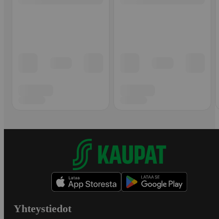
Yhteystiedot