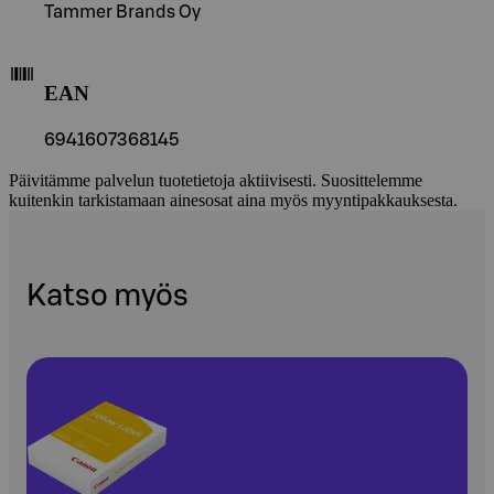
Tammer Brands Oy
EAN
6941607368145
Päivitämme palvelun tuotetietoja aktiivisesti. Suosittelemme
kuitenkin tarkistamaan ainesosat aina myös myyntipakkauksesta.
Katso myös