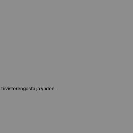
 tiivisterengasta ja yhden…