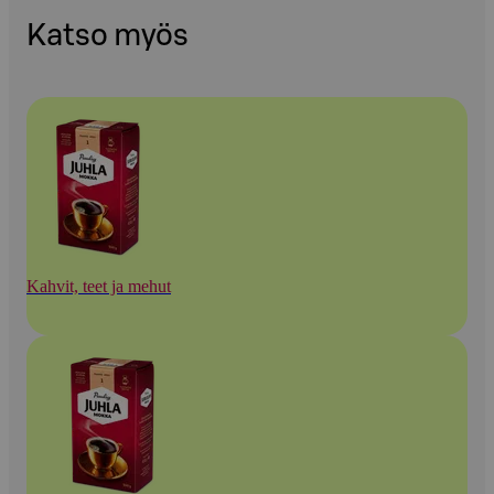
Katso myös
Kahvit, teet ja mehut