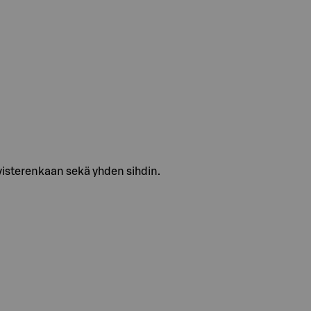
visterenkaan sekä yhden sihdin.