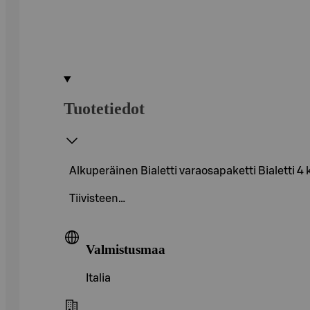
Tuotetiedot
Alkuperäinen Bialetti varaosapaketti Bialetti 
Tiivisteen…
Valmistusmaa
Italia