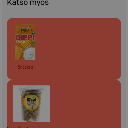
Katso myös
Snacksit