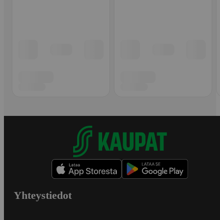
Yhteystiedot