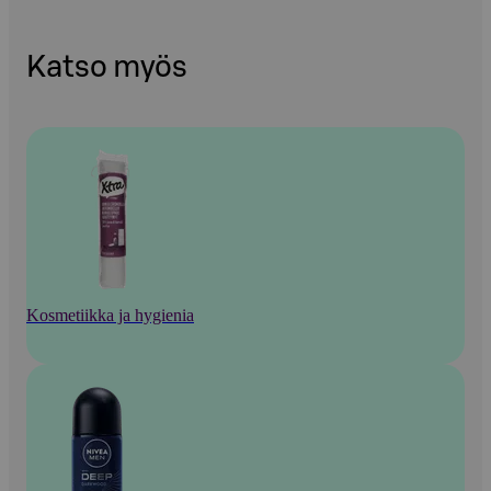
Katso myös
Kosmetiikka ja hygienia