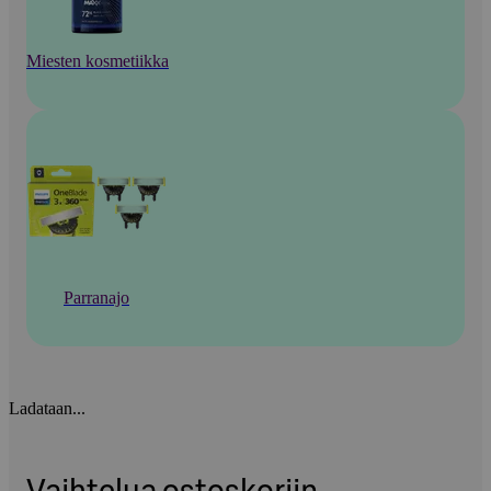
Miesten kosmetiikka
Parranajo
Ladataan...