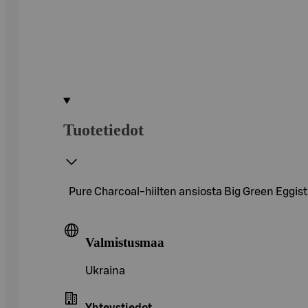
Tuotetiedot
Pure Charcoal-hiilten ansiosta Big Green Eggist
Valmistusmaa
Ukraina