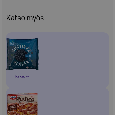
Katso myös
Pakasteet