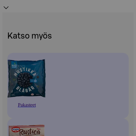
Katso myös
Pakasteet