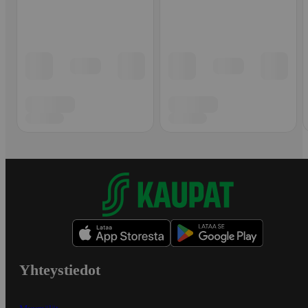
Yhteystiedot