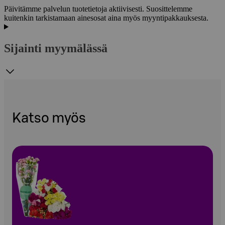
Päivitämme palvelun tuotetietoja aktiivisesti. Suosittelemme
kuitenkin tarkistamaan ainesosat aina myös myyntipakkauksesta.
Sijainti myymälässä
Katso myös