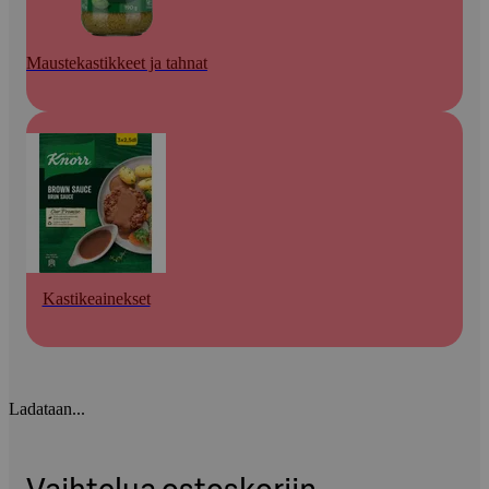
Maustekastikkeet ja tahnat
Kastikeainekset
Ladataan...