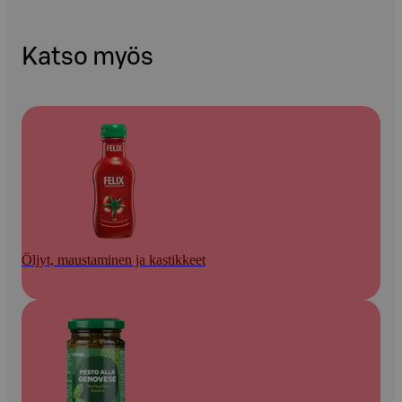
Katso myös
Öljyt, maustaminen ja kastikkeet