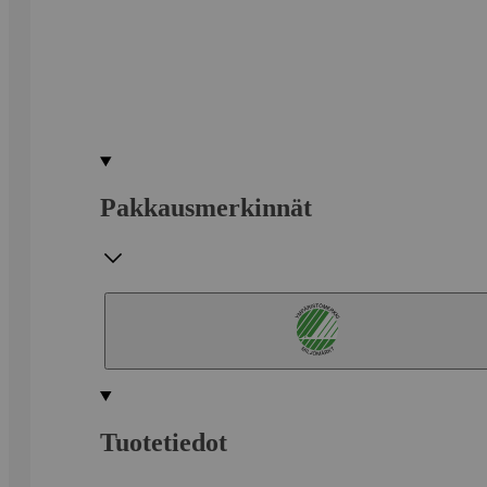
Pakkausmerkinnät
Tuotetiedot