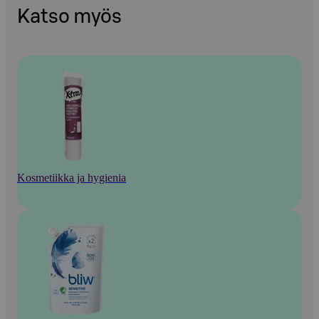
Katso myös
Kosmetiikka ja hygienia