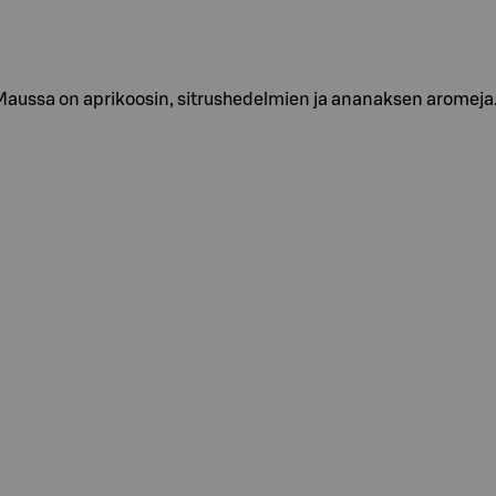
 Maussa on aprikoosin, sitrushedelmien ja ananaksen aromeja.