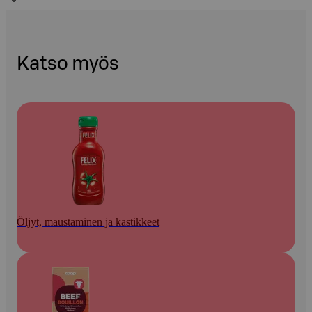
Katso myös
Öljyt, maustaminen ja kastikkeet