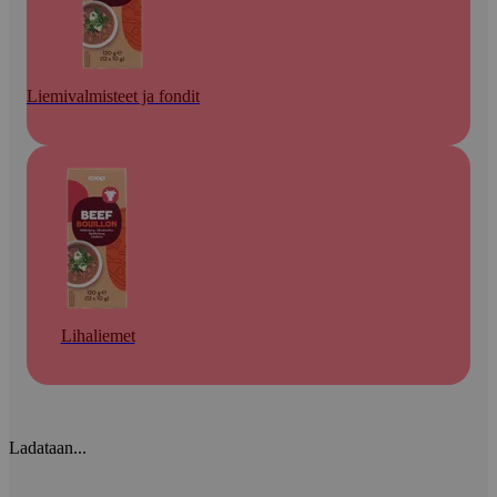
Liemivalmisteet ja fondit
Lihaliemet
Ladataan...