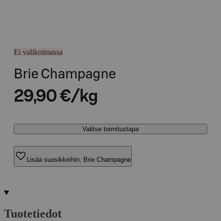
Ei valikoimassa
Brie Champagne
29,90 €/kg
Valitse toimitustapa
Lisää suosikkeihin, Brie Champagne
Tuotetiedot