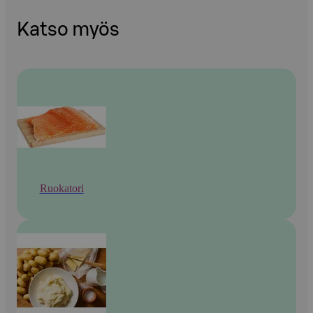
Katso myös
Ruokatori