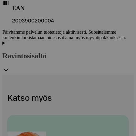
EAN
2003900200004
Päivitämme palvelun tuotetietoja aktiivisesti. Suosittelemme
kuitenkin tarkistamaan ainesosat aina myös myyntipakkauksesta.
Ravintosisältö
Katso myös