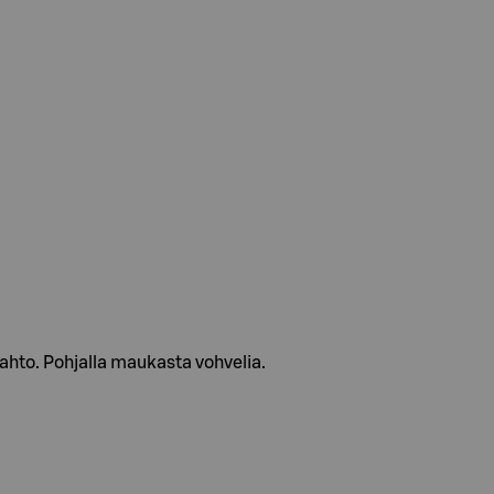
hto. Pohjalla maukasta vohvelia.