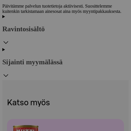
Päivitämme palvelun tuotetietoja aktiivisesti. Suosittelemme
kuitenkin tarkistamaan ainesosat aina myös myyntipakkauksesta.
Ravintosisältö
Sijainti myymälässä
Katso myös