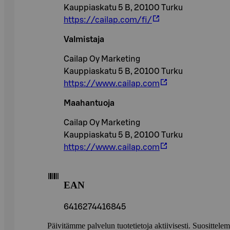
Kauppiaskatu 5 B, 20100 Turku
https://cailap.com/fi/
Valmistaja
Cailap Oy Marketing
Kauppiaskatu 5 B, 20100 Turku
https://www.cailap.com
Maahantuoja
Cailap Oy Marketing
Kauppiaskatu 5 B, 20100 Turku
https://www.cailap.com
EAN
6416274416845
Päivitämme palvelun tuotetietoja aktiivisesti. Suositte