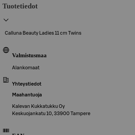
Tuotetiedot
Calluna Beauty Ladies 11 cm Twins
Valmistusmaa
Alankomaat
Yhteystiedot
Maahantuoja
Kalevan Kukkatukku Oy
Keskuojankatu 10, 33900 Tampere