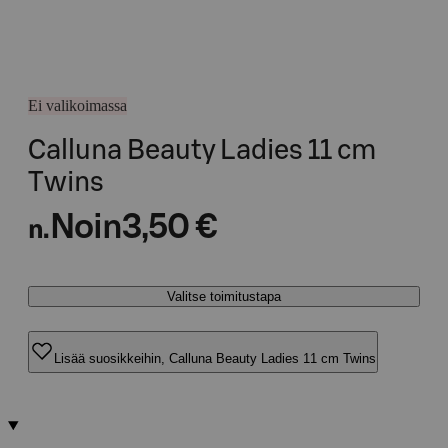
Ei valikoimassa
Calluna Beauty Ladies 11 cm
Twins
Noin
3,50 €
n.
Valitse toimitustapa
Lisää suosikkeihin, Calluna Beauty Ladies 11 cm Twins