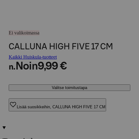
Ei valikoimassa
CALLUNA HIGH FIVE 17 CM
Kaikki Huiskula-tuotteet
Noin
9,99 €
n.
Valitse toimitustapa
Lisää suosikkeihin, CALLUNA HIGH FIVE 17 CM