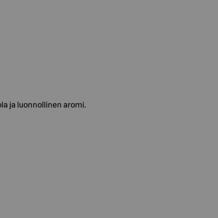
a ja luonnollinen aromi.