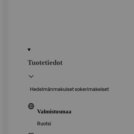
Tuotetiedot
Hedelmänmakuiset sokerimakeiset
Valmistusmaa
Ruotsi