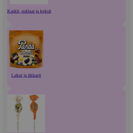
Karkit, suklaat ja keksit
Lakut ja tikkarit