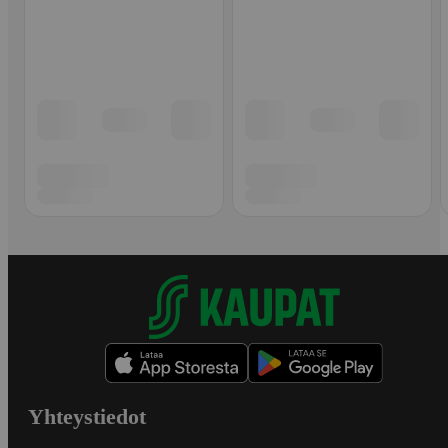
Yhteystiedot