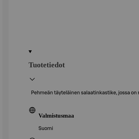
Tuotetiedot
Pehmeän täyteläinen salaatinkastike, jossa on 
Valmistusmaa
Suomi