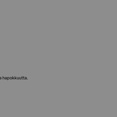
ja hapokkuutta.