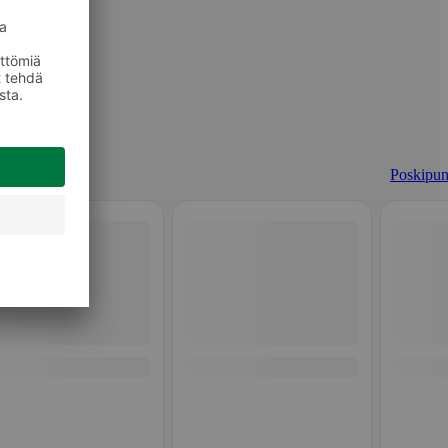
Poskipun