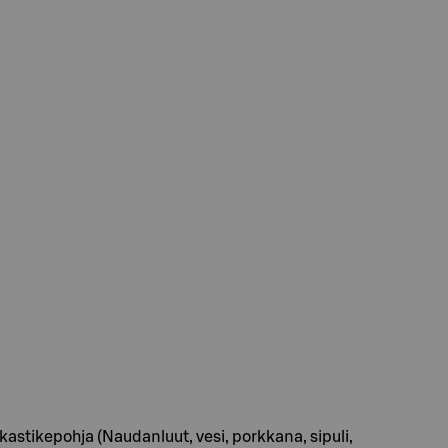
 -kastikepohja (Naudanluut, vesi, porkkana, sipuli,