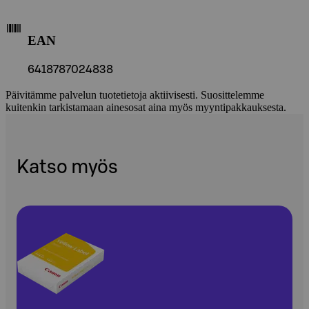
EAN
6418787024838
Päivitämme palvelun tuotetietoja aktiivisesti. Suosittelemme
kuitenkin tarkistamaan ainesosat aina myös myyntipakkauksesta.
Katso myös