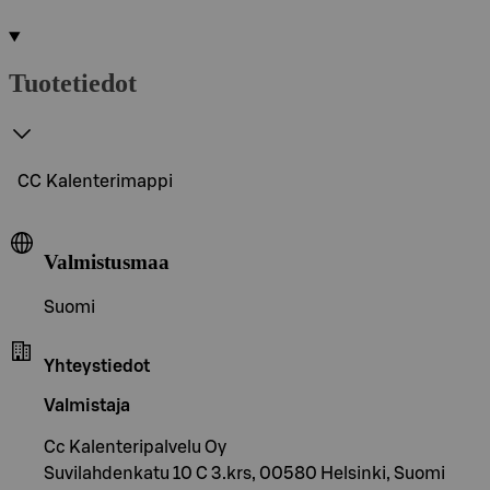
Tuotetiedot
CC Kalenterimappi
Valmistusmaa
Suomi
Yhteystiedot
Valmistaja
Cc Kalenteripalvelu Oy
Suvilahdenkatu 10 C 3.krs, 00580 Helsinki, Suomi