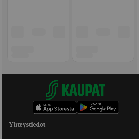
Yhteystiedot