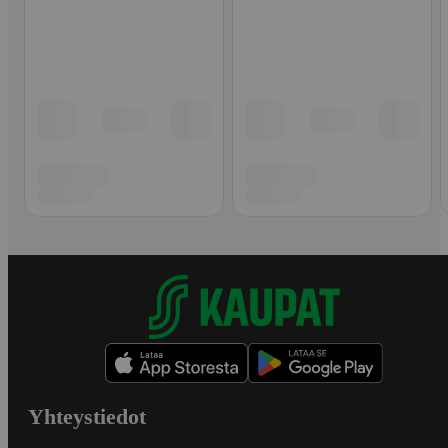
Yhteystiedot